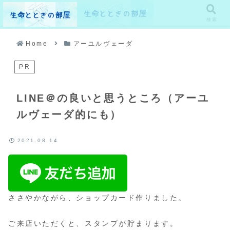
メニュー
検索
Home
アーユルヴェーダ
PR
LINE＠の良いと思うところ（アーユ
ルヴェーダ的にも）
2021.08.14
ささやかながら、ショップカード作りました。
ご来店いただくと、スタンプが貯まります。