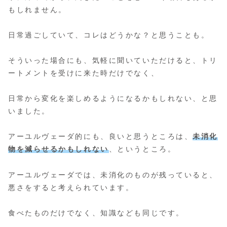
もしれません。
日常過ごしていて、コレはどうかな？と思うことも。
そういった場合にも、気軽に聞いていただけると、トリ
ートメントを受けに来た時だけでなく、
日常から変化を楽しめるようになるかもしれない、と思
いました。
アーユルヴェーダ的にも、良いと思うところは、
未消化
物を減らせるかもしれない
、というところ。
アーユルヴェーダでは、未消化のものが残っていると、
悪さをすると考えられています。
食べたものだけでなく、知識なども同じです。