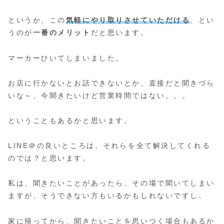
というか、この
気軽にやり取りさせていただける
、とい
うのが
一番のメリット
だと思います。
マーカーひいてしまいました。
お店に行かないとお話できないとか、直接だと聞きづら
いな～、今聞きたいけど営業時間ではない。。。
ということもあるかと思います。
LINE＠の良いところは、それらを全て解決してくれる
のでは？と思います。
私は、聞きたいことがあったら、その場で聞いてしまい
ますが、そうできない方もいるかもしれないですし、
家に帰ってから、聞きたいことを思いつく場合もあるか