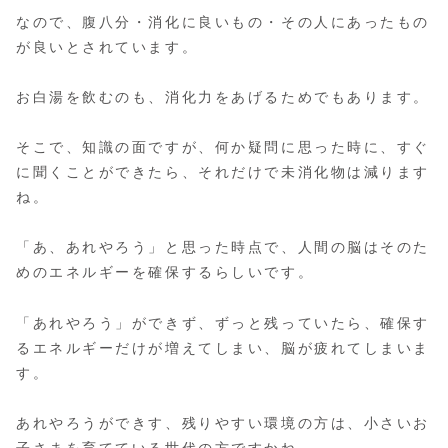
なので、腹八分・消化に良いもの・その人にあったもの
が良いとされています。
お白湯を飲むのも、消化力をあげるためでもあります。
そこで、知識の面ですが、何か疑問に思った時に、すぐ
に聞くことができたら、それだけで未消化物は減ります
ね。
「あ、あれやろう」と思った時点で、人間の脳はそのた
めのエネルギーを確保するらしいです。
「あれやろう」ができず、ずっと残っていたら、確保す
るエネルギーだけが増えてしまい、脳が疲れてしまいま
す。
あれやろうができす、残りやすい環境の方は、小さいお
子さまを育てている世代の方ですかね。