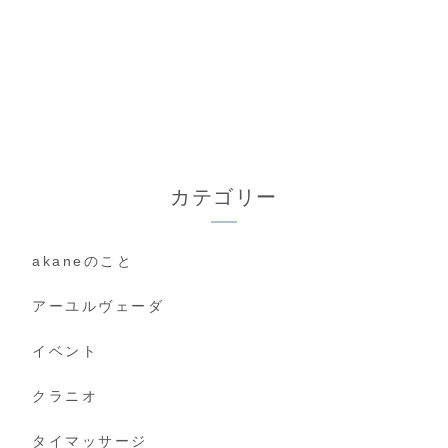
カテゴリー
akaneのこと
アーユルヴェーダ
イベント
クラニオ
タイマッサージ