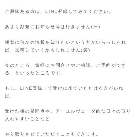
ご興味ある方は、LINE登録してみてください。
あまり頻繁にお知らせ等は行きません(汗)
頻繁に何かの情報を知りたいという方がいらっしゃれ
ば、投稿していくかもしれません(笑)
今のところ、気軽にお問合せやご相談、ご予約ができ
る、といったところです。
もし、LINE登録して受けに来ていただける方がいれ
ば、
受けた後の疑問点や、アーユルヴェーダ的な日々の取り
入れやすいことなど
やり取りさせていただくこともできます。