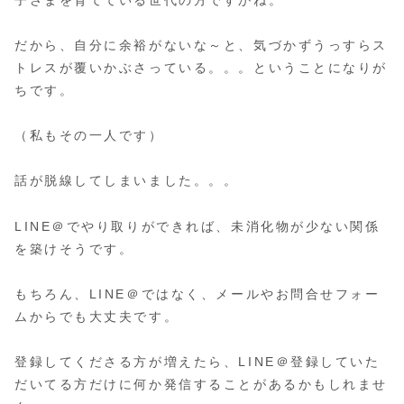
だから、自分に余裕がないな～と、気づかずうっすらス
トレスが覆いかぶさっている。。。ということになりが
ちです。
（私もその一人です）
話が脱線してしまいました。。。
LINE＠でやり取りができれば、未消化物が少ない関係
を築けそうです。
もちろん、LINE＠ではなく、メールやお問合せフォー
ムからでも大丈夫です。
登録してくださる方が増えたら、LINE＠登録していた
だいてる方だけに何か発信することがあるかもしれませ