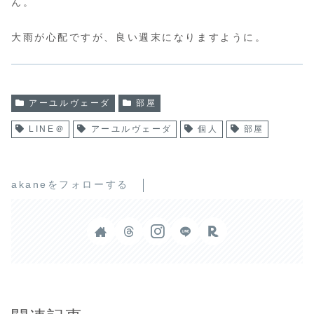
ん。
大雨が心配ですが、良い週末になりますように。
アーユルヴェーダ
部屋
LINE＠
アーユルヴェーダ
個人
部屋
akaneをフォローする