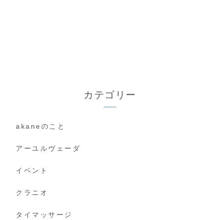
カテゴリー
akaneのこと
アーユルヴェーダ
イベント
クラニオ
タイマッサージ