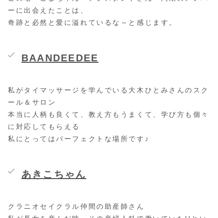
ーに出会えたことは、
奇跡と必然と愛に溢れているな～と感じます。
BAANDEEDEE
私がタイマッサージを学んでいる大木ひとみさんのスク
ール＆サロン
本当に人柄も良くて、教え方もうまくて、学び方も個々
に対応してもらえる
私にとってはパーフェクトな場所です♪
あきこちゃん
クラニオセイクラル仲間の助産師さん