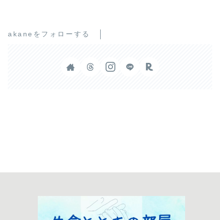
akaneをフォローする