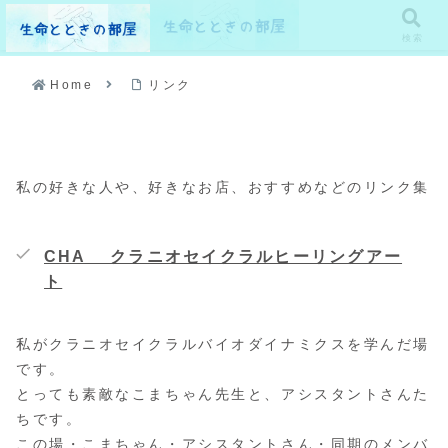
メニュー
検索
Home
リンク
私の好きな人や、好きなお店、おすすめなどのリンク集
CHA クラニオセイクラルヒーリングアー
ト
私がクラニオセイクラルバイオダイナミクスを学んだ場
です。
とっても素敵なこまちゃん先生と、アシスタントさんた
ちです。
この場・こまちゃん・アシスタントさん・同期のメンバ