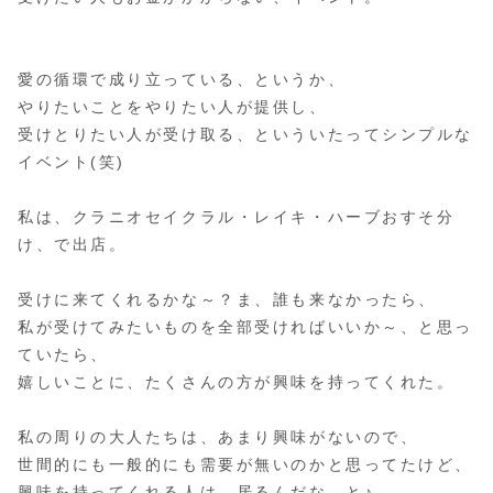
愛の循環で成り立っている、というか、
やりたいことをやりたい人が提供し、
受けとりたい人が受け取る、といういたってシンプルな
イベント(笑)
私は、クラニオセイクラル・レイキ・ハーブおすそ分
け、で出店。
受けに来てくれるかな～？ま、誰も来なかったら、
私が受けてみたいものを全部受ければいいか～、と思っ
ていたら、
嬉しいことに、たくさんの方が興味を持ってくれた。
私の周りの大人たちは、あまり興味がないので、
世間的にも一般的にも需要が無いのかと思ってたけど、
興味を持ってくれる人は、居るんだな、と♪