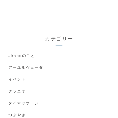
カテゴリー
akaneのこと
アーユルヴェーダ
イベント
クラニオ
タイマッサージ
つぶやき