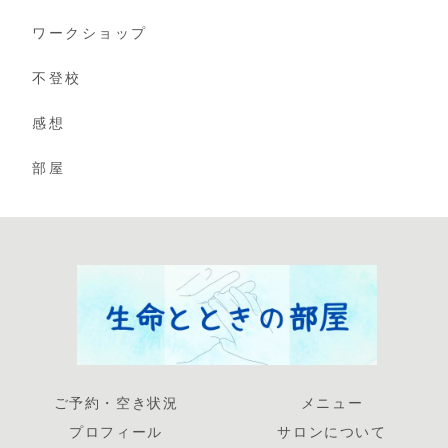
ワークショップ
不登校
感想
部屋
ご予約・空き状況
メニュー
プロフィール
サロンについて