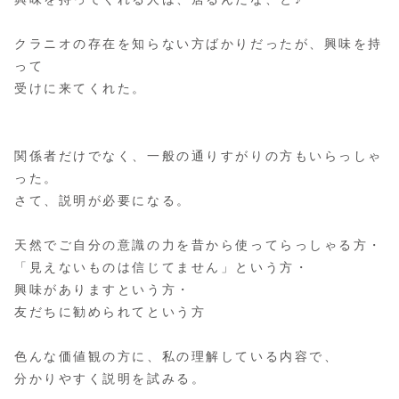
クラニオの存在を知らない方ばかりだったが、興味を持
って
受けに来てくれた。
関係者だけでなく、一般の通りすがりの方もいらっしゃ
った。
さて、説明が必要になる。
天然でご自分の意識の力を昔から使ってらっしゃる方・
「見えないものは信じてません」という方・
興味がありますという方・
友だちに勧められてという方
色んな価値観の方に、私の理解している内容で、
分かりやすく説明を試みる。