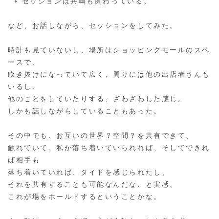
セッションは共鳴も関わっている。
など、お話しながら、セッションをしてみた。
時計も見ていないし、場所はショッピングモールのスペ
ースで、
吹き抜けになっていて広く、周りには他の出店者さんも
いるし、
他のことをしていたりする、ざわざわした感じ。
しかも話しながらしていることもあった。
その中でも、お互いの世界？空間？を共有できて、
触れていて、私が落ち着いていられれば、そしてできれ
ば相手も
落ち着いていれば、タイドを感じられたし、
それを共有することも可能なんだな、と実感。
これが場をホールドするということかな。