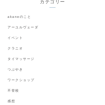
カテゴリー
akaneのこと
アーユルヴェーダ
イベント
クラニオ
タイマッサージ
つぶやき
ワークショップ
不登校
感想