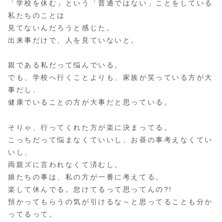
「学校を休む」という「普通ではない」ことをしている
私たちのことは
見てないんだろうと感じた。
出来事だけで、人を見ていないと。
親である私だって悩んでいる。
でも、学校へ行くことよりも、家族が笑っている方が大
事だし、
健康でいることの方が大事だと思っている。
そりゃ、行ってくれた方が楽に決まってる。
こっちだって悩まなくていいし、お昼の事考えなくてい
いし、
両親ズに言われなくて済むし。
娘たちの事は、私の方が一番に考えてる。
楽して休んでる。怠けてるって思ってんの?!
預かってもらうの気が引けるな～と思ってることも分か
ってるって。