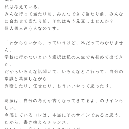
私は考えている。
みんな行って当たり前、みんなできて当たり前、みんな
に合わせて当たり前、それはもう見直しませんか？
個人個人違う人なのです。
「わからないから」っていうけど、私だってわかりませ
ん。
学校に行かないという選択は私の人生でも初めて出てき
た。
だからいろんな話聞いて、いろんなとこ行って、自分の
常識と葛藤しながら
判断したり、任せたり、もういいやって思ったり。
葛藤は、自分の考えが古くなってきてるよ、のサインら
しい。
今感じているコレは、本当にそのサインであると思う。
だから、書き換えるチャンス。