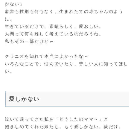
かない」
肩書も性別も何もなく、生まれたての赤ちゃんのよう
に。
生きているだけで、素晴らしく、愛おしい。
人間って何を難しく考えているのだろうね。
私もその一部だけどｗ
クラニオを知れて本当によかったな～
いろんなことで、悩んでいたり、苦しい人に知ってほし
い。
愛しかない
泣いて帰ってきた私を「どうしたのママ～」と
抱きしめてくれた娘たち。もう愛しかない。愛だけ。