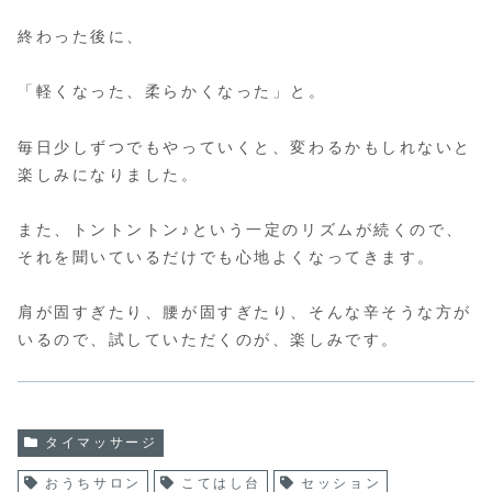
終わった後に、
「軽くなった、柔らかくなった」と。
毎日少しずつでもやっていくと、変わるかもしれないと
楽しみになりました。
また、トントントン♪という一定のリズムが続くので、
それを聞いているだけでも心地よくなってきます。
肩が固すぎたり、腰が固すぎたり、そんな辛そうな方が
いるので、試していただくのが、楽しみです。
タイマッサージ
おうちサロン
こてはし台
セッション