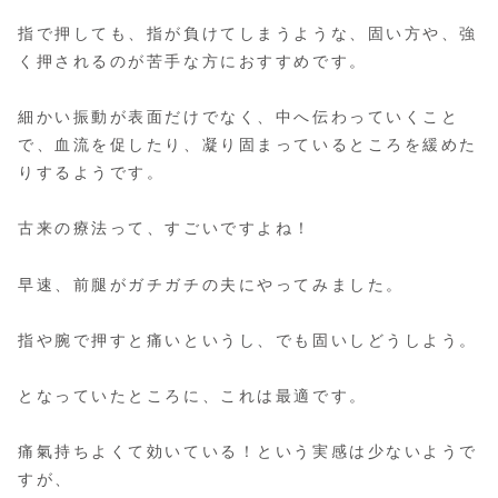
指で押しても、指が負けてしまうような、固い方や、強
く押されるのが苦手な方におすすめです。
細かい振動が表面だけでなく、中へ伝わっていくこと
で、血流を促したり、凝り固まっているところを緩めた
りするようです。
古来の療法って、すごいですよね！
早速、前腿がガチガチの夫にやってみました。
指や腕で押すと痛いというし、でも固いしどうしよう。
となっていたところに、これは最適です。
痛氣持ちよくて効いている！という実感は少ないようで
すが、