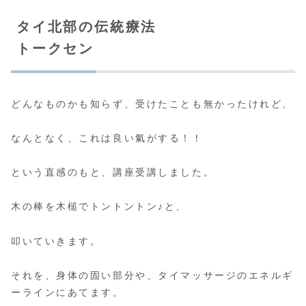
タイ北部の伝統療法
トークセン
どんなものかも知らず、受けたことも無かったけれど、
なんとなく、これは良い氣がする！！
という直感のもと、講座受講しました。
木の棒を木槌でトントントン♪と、
叩いていきます。
それを、身体の固い部分や、タイマッサージのエネルギ
ーラインにあてます。